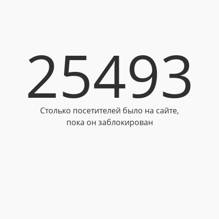
25493
Столько посетителей было на сайте,
пока он заблокирован