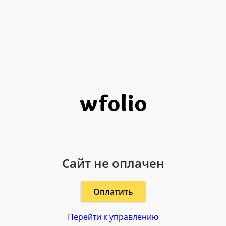
Сайт не оплачен
Оплатить
Перейти к управлению