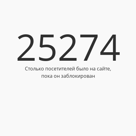
25274
Столько посетителей было на сайте,
пока он заблокирован