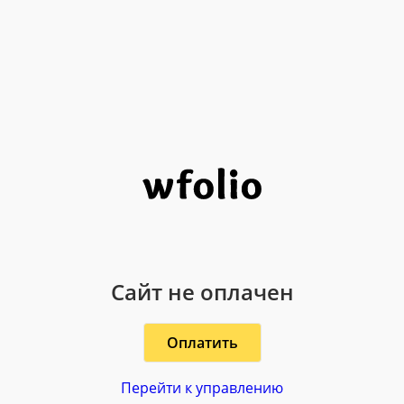
Сайт не оплачен
Оплатить
Перейти к управлению