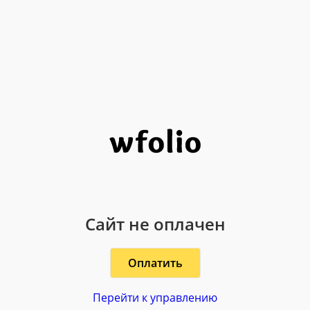
Сайт не оплачен
Оплатить
Перейти к управлению