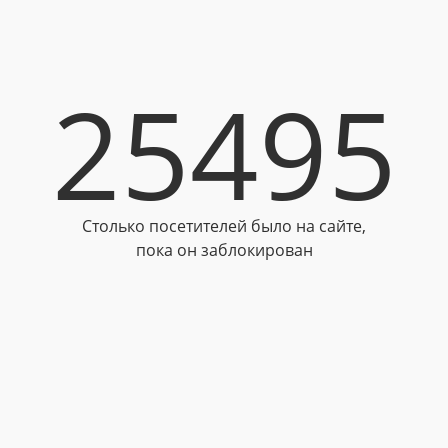
25495
Столько посетителей было на сайте,
пока он заблокирован