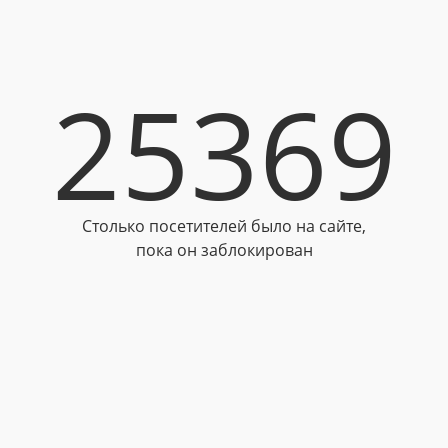
25369
Столько посетителей было на сайте,
пока он заблокирован