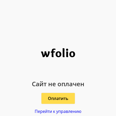
Сайт не оплачен
Оплатить
Перейти к управлению