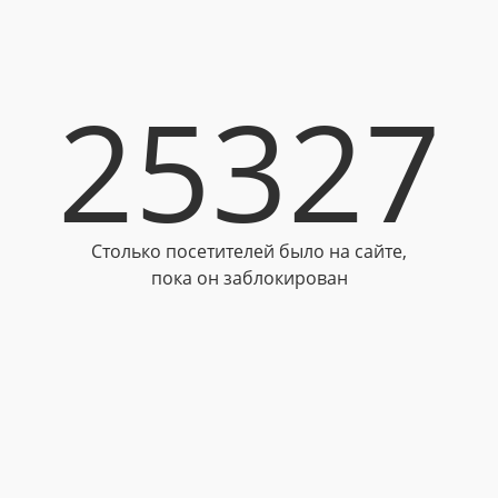
25327
Столько посетителей было на сайте,
пока он заблокирован