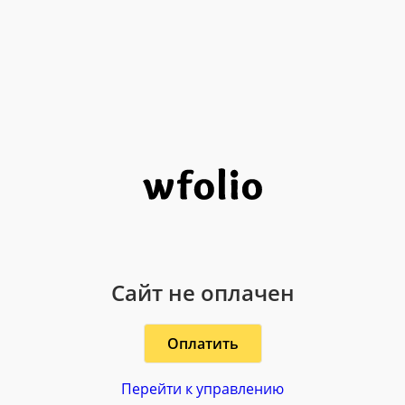
Сайт не оплачен
Оплатить
Перейти к управлению